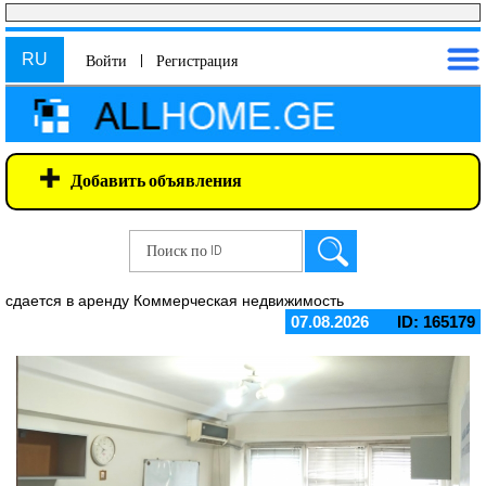
RU
Войти
|
Регистрация
Добавить объявления
сдается в аренду Коммерческая недвижимость
07.08.2026
ID: 165179