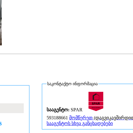
საკონტაქტო ინფორმაცია
სააგენტო:
SPAR
593188661
მომწერეთ
(დაგვიკავშირდი
სააგენტოს სხვა განცხადებები
$