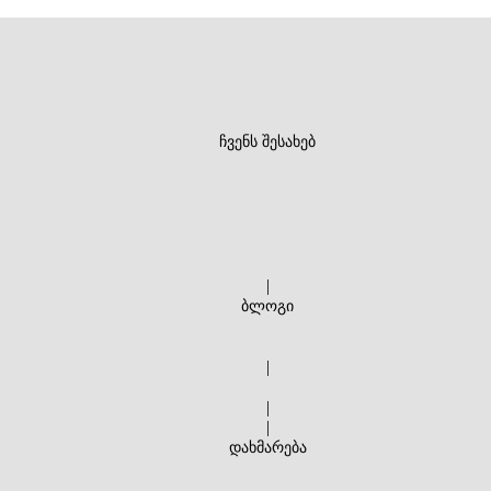
ჩვენს შესახებ
|
ბლოგი
|
|
|
დახმარება