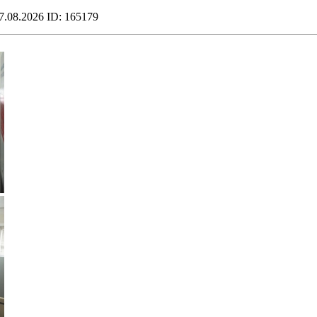
7.08.2026
ID: 165179