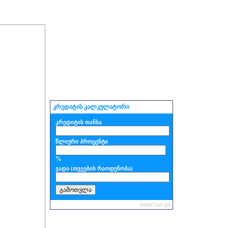
კრედიტის კალკულატორი
კრედიტის თანხა
წლიური პროცენტი
%
ვადა (თვეების რაოდენობა)
www.lari.ge