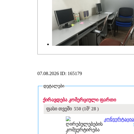
07.08.2026
ID: 165179
დეტალები
ქირავდება კომერციული ფართი
2
ფასი თვეში
550
(1მ
28
)
კონვერტაცია
ღირებულებების
კომვერტირება