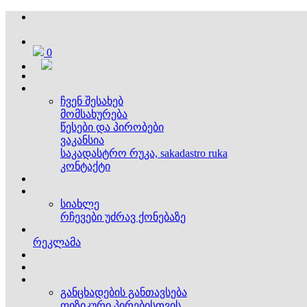
0
ჩვენ შესახებ
მომსახურება
წესები და პირობები
ვაკანსია
საკადასტრო რუკა, sakadastro ruka
კონტაქტი
სიახლე
რჩევები უძრავ ქონებაზე
რეკლამა
განცხადების განთავსება
ფიზიკური პირებისთვის