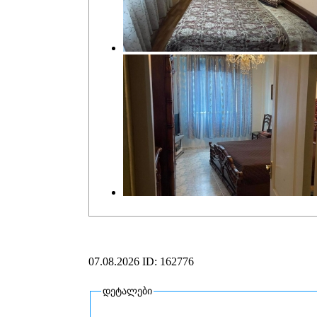
07.08.2026
ID: 162776
დეტალები