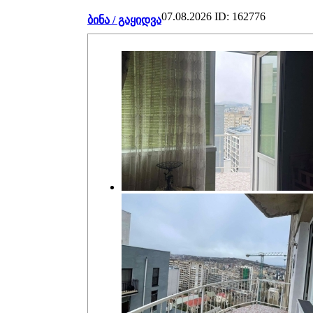
07.08.2026
ID: 162776
ბინა / გაყიდვა