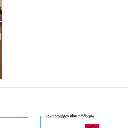
საკონტაქტო ინფორმაცია