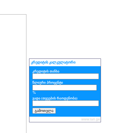
კრედიტის კალკულატორი
კრედიტის თანხა
წლიური პროცენტი
%
ვადა (თვეების რაოდენობა)
www.lari.ge