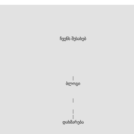
ჩვენს შესახებ
|
ბლოგი
|
|
|
დახმარება