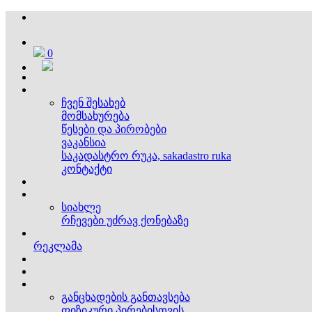
0
ჩვენ შესახებ
მომსახურება
წესები და პირობები
ვაკანსია
საკადასტრო რუკა, sakadastro ruka
კონტაქტი
სიახლე
რჩევები უძრავ ქონებაზე
რეკლამა
განცხადების განთავსება
ფიზიკური პირებისთვის