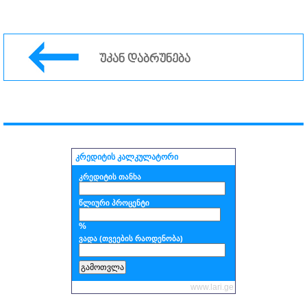
უკან დაბრუნება
კრედიტის კალკულატორი
კრედიტის თანხა
წლიური პროცენტი
%
ვადა (თვეების რაოდენობა)
www.lari.ge