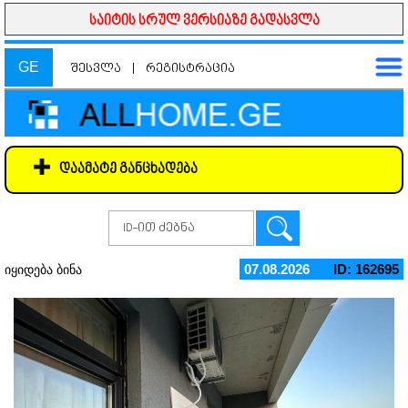
საიტის სრულ ვერსიაზე გადასვლა
GE
შესვლა
|
რეგისტრაცია
დაამატე განცხადება
07.08.2026
ID: 162695
იყიდება ბინა