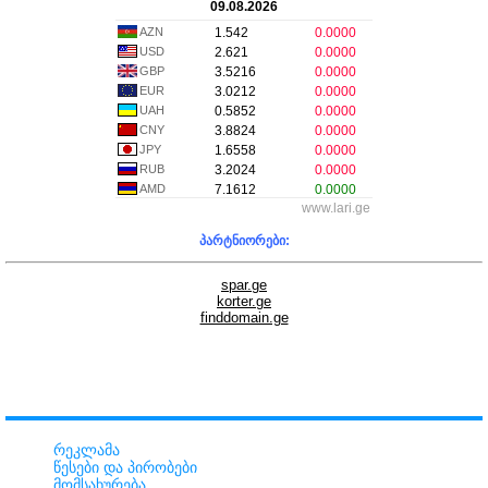
09.08.2026
AZN
1.542
0.0000
USD
2.621
0.0000
GBP
3.5216
0.0000
EUR
3.0212
0.0000
UAH
0.5852
0.0000
CNY
3.8824
0.0000
JPY
1.6558
0.0000
RUB
3.2024
0.0000
AMD
7.1612
0.0000
www.lari.ge
პარტნიორები:
spar.ge
korter.ge
finddomain.ge
რეკლამა
წესები და პირობები
მომსახურება