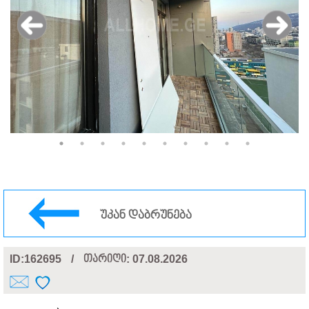
უკან დაბრუნება
ID:162695
/
თარიღი
: 07.08.2026