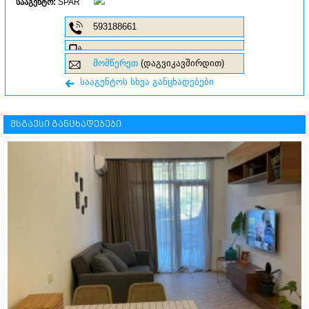
სააგენტო:
SPAR
593188661
მომწერეთ
(დაგვიკავშირდით)
სააგენტოს სხვა განცხადებები
მსგავსი განცხადებები