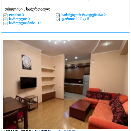
თბილისი , საბურთალო
ოთახი:
3
საძინებლის რაოდენობა:
2
სართული:
9
ფართი:
117 კვ.მ
სართულიანობა:
16