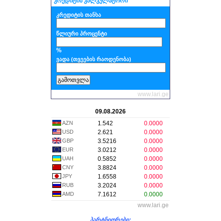
კრედიტის კალკულატორი
კრედიტის თანხა
წლიური პროცენტი
%
ვადა (თვეების რაოდენობა)
www.lari.ge
09.08.2026
AZN
1.542
0.0000
USD
2.621
0.0000
GBP
3.5216
0.0000
EUR
3.0212
0.0000
UAH
0.5852
0.0000
CNY
3.8824
0.0000
JPY
1.6558
0.0000
RUB
3.2024
0.0000
AMD
7.1612
0.0000
www.lari.ge
პარტნიორები: