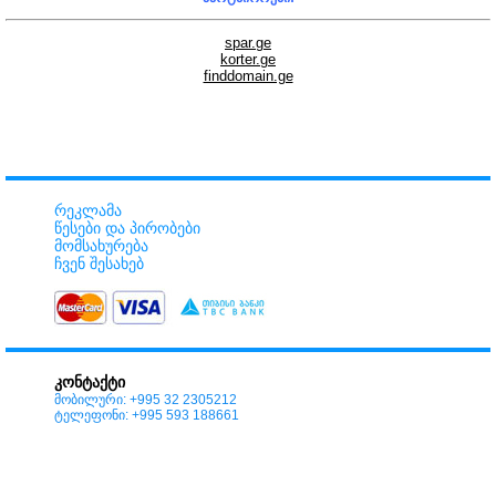
spar.ge
korter.ge
finddomain.ge
რეკლამა
წესები და პირობები
მომსახურება
ჩვენ შესახებ
კონტაქტი
მობილური: +995 32 2305212
ტელეფონი: +995 593 188661