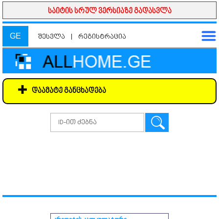
საიტის სრულ ვერსიაზე გადასვლა
GE
შესვლა
|
რეგისტრაცია
დაამატე განცხადება