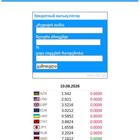
Кредитный калькулятор
კრედიტის თანხა
წლიური პროცენტი
%
ვადა (თვეების რაოდენობა)
www.lari.ge
10.08.2026
AZN
1.542
0.0000
USD
2.621
0.0000
GBP
3.5216
0.0000
EUR
3.0212
0.0000
UAH
0.5852
0.0000
CNY
3.8824
0.0000
JPY
1.6558
0.0000
RUB
3.2024
0.0000
AMD
7.1612
0.0000