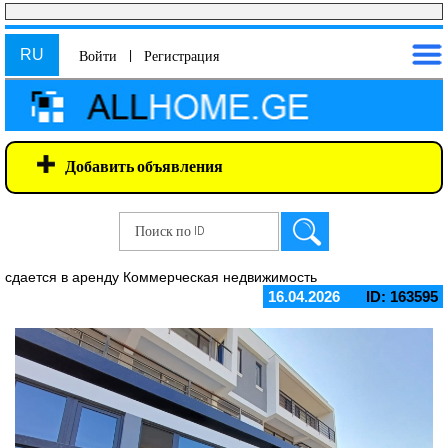
RU
Войти
|
Регистрация
Добавить объявления
сдается в аренду Коммерческая недвижимость
16.04.2026
ID: 163595