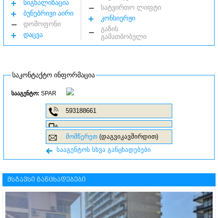
სიგნალიზაცია
სატვირთო ლიფტი
ბუნებრივი აირი
კონსიერჟი
დომოფონი
გაზის
დაცვა
გამათბობელი
საკონტაქტო ინფორმაცია
სააგენტო:
SPAR
593188661
მომწერეთ
(დაგვიკავშირდით)
სააგენტოს სხვა განცხადებები
მსგავსი განცხადებები