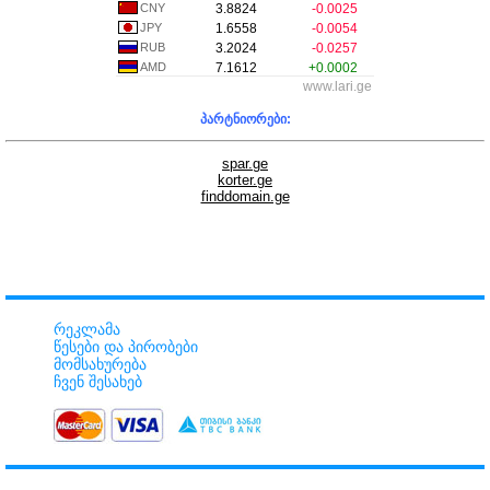
CNY
3.8824
-0.0025
JPY
1.6558
-0.0054
RUB
3.2024
-0.0257
AMD
7.1612
+0.0002
www.lari.ge
პარტნიორები:
spar.ge
korter.ge
finddomain.ge
რეკლამა
წესები და პირობები
მომსახურება
ჩვენ შესახებ