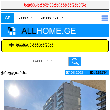
საიტის სრულ ვერსიაზე გადასვლა
GE
შესვლა
|
რეგისტრაცია
დაამატე განცხადება
07.08.2026
ID: 161794
ქირავდება ბინა