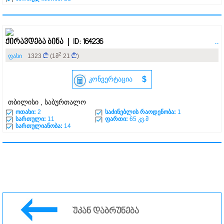
ქირავდება ბინა | ID: 164236
..
2
ფასი
1323
(1მ
21
)
კონვერტაცია
$
თბილისი , საბურთალო
ოთახი:
2
საძინებლის რაოდენობა:
1
სართული:
11
ფართი:
65 კვ.მ
სართულიანობა:
14
უკან დაბრუნება