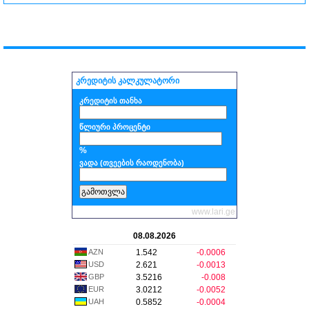
კრედიტის კალკულატორი
კრედიტის თანხა
წლიური პროცენტი
%
ვადა (თვეების რაოდენობა)
www.lari.ge
08.08.2026
AZN
1.542
-0.0006
USD
2.621
-0.0013
GBP
3.5216
-0.008
EUR
3.0212
-0.0052
UAH
0.5852
-0.0004