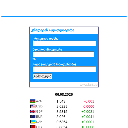
კრედიტის კალკულატორი
კრედიტის თანხა
წლიური პროცენტი
%
ვადა (თვეების რაოდენობა)
www.lari.ge
06.08.2026
AZN
1.543
-0.001
USD
2.6229
0.0000
GBP
3.5315
+0.0031
EUR
3.026
+0.0041
UAH
0.5864
+0.0001
CNY
3.8854
+0.0008