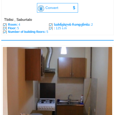
Convert
$
Tbilisi , Saburtalo
Room:
4
საძინებლის რაოდენობა:
2
Floor:
5
:
125 s.m
Number of building floors:
5