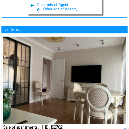
Other ads of Agent
Other ads of Agency
Similar ads
Sale of apartments. | ID: 162702
..