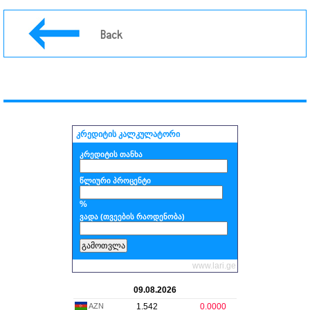
Back
კრედიტის კალკულატორი
კრედიტის თანხა
წლიური პროცენტი
%
ვადა (თვეების რაოდენობა)
www.lari.ge
09.08.2026
AZN
1.542
0.0000