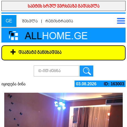
საიტის სრულ ვერსიაზე გადასვლა
GE
შესვლა
|
რეგისტრაცია
დაამატე განცხადება
03.08.2026
ID: 163003
იყიდება ბინა