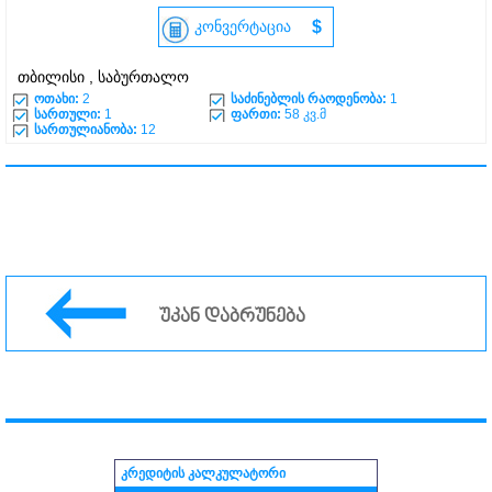
კონვერტაცია
$
თბილისი , საბურთალო
ოთახი:
2
საძინებლის რაოდენობა:
1
სართული:
1
ფართი:
58 კვ.მ
სართულიანობა:
12
უკან დაბრუნება
კრედიტის კალკულატორი