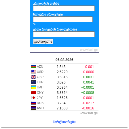
კრედიტის თანხა
წლიური პროცენტი
%
ვადა (თვეების რაოდენობა)
www.lari.ge
06.08.2026
AZN
1.543
-0.001
USD
2.6229
0.0000
GBP
3.5315
+0.0031
EUR
3.026
+0.0041
UAH
0.5864
+0.0001
CNY
3.8854
+0.0008
JPY
1.6626
-0.0001
RUB
3.234
-0.0217
AMD
7.1638
-0.0016
www.lari.ge
პარტნიორები: