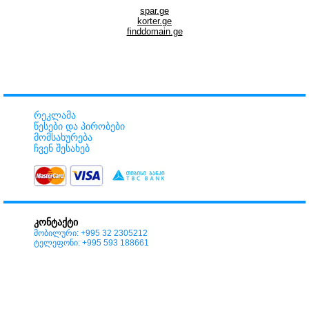
spar.ge
korter.ge
finddomain.ge
რეკლამა
წესები და პირობები
მომსახურება
ჩვენ შესახებ
კონტაქტი
მობილური: +995 32 2305212
ტელეფონი: +995 593 188661