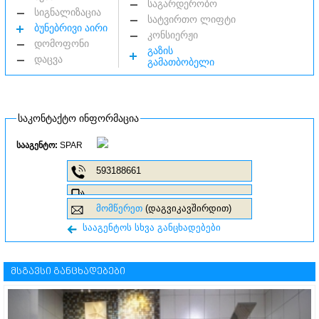
საგარდერობო
სიგნალიზაცია
სატვირთო ლიფტი
ბუნებრივი აირი
კონსიერჟი
დომოფონი
გაზის
დაცვა
გამათბობელი
საკონტაქტო ინფორმაცია
სააგენტო:
SPAR
593188661
მომწერეთ
(დაგვიკავშირდით)
სააგენტოს სხვა განცხადებები
მსგავსი განცხადებები