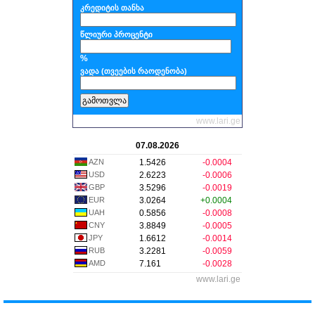
კრედიტის თანხა
წლიური პროცენტი
%
ვადა (თვეების რაოდენობა)
www.lari.ge
07.08.2026
AZN
1.5426
-0.0004
USD
2.6223
-0.0006
GBP
3.5296
-0.0019
EUR
3.0264
+0.0004
UAH
0.5856
-0.0008
CNY
3.8849
-0.0005
JPY
1.6612
-0.0014
RUB
3.2281
-0.0059
AMD
7.161
-0.0028
www.lari.ge