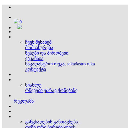
0
ჩვენ შესახებ
მომსახურება
წესები და პირობები
ვაკანსია
საკადასტრო რუკა, sakadastro ruka
კონტაქტი
სიახლე
რჩევები უძრავ ქონებაზე
რეკლამა
განცხადების განთავსება
ფიზიკური პირებისთვის