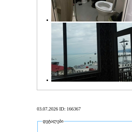
03.07.2026
ID: 166367
დეტალები