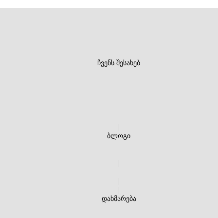
ჩვენს შესახებ
|
ბლოგი
|
|
|
დახმარება