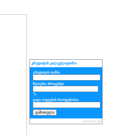
კრედიტის კალკულატორი
კრედიტის თანხა
წლიური პროცენტი
%
ვადა (თვეების რაოდენობა)
www.lari.ge