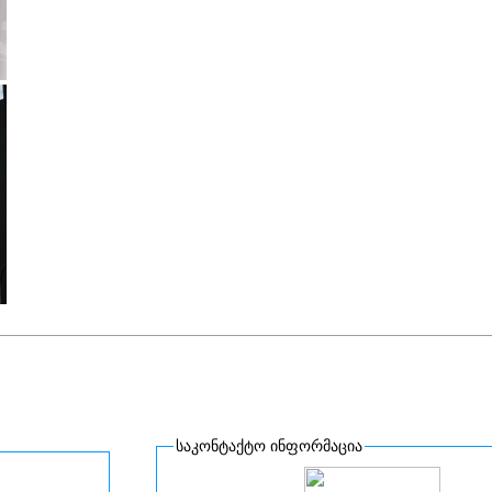
საკონტაქტო ინფორმაცია