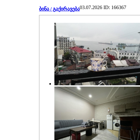
03.07.2026
ID: 166367
ბინა / გაქირავება