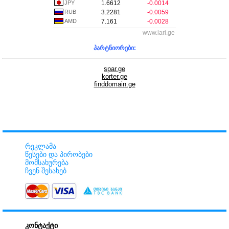
JPY
1.6612
-0.0014
RUB
3.2281
-0.0059
AMD
7.161
-0.0028
www.lari.ge
პარტნიორები:
spar.ge
korter.ge
finddomain.ge
რეკლამა
წესები და პირობები
მომსახურება
ჩვენ შესახებ
კონტაქტი