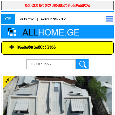
საიტის სრულ ვერსიაზე გადასვლა
GE
შესვლა
|
რეგისტრაცია
დაამატე განცხადება