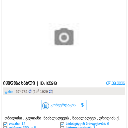
იყიდება სახლი | ID: 165918
07.08.2026
2
ფასი
674781
(1მ
1929
)
კონვერტაცია
$
თბილისი , გლდანი−ნაძალადევის , ნაძალადევი , ურიდიას ქ.
ოთახი:
12
საძინებლის რაოდენობა:
6
ფართი:
350 კვ.მ
სართულიანობა:
3