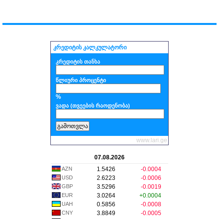
კრედიტის კალკულატორი
კრედიტის თანხა
წლიური პროცენტი
%
ვადა (თვეების რაოდენობა)
www.lari.ge
07.08.2026
AZN
1.5426
-0.0004
USD
2.6223
-0.0006
GBP
3.5296
-0.0019
EUR
3.0264
+0.0004
UAH
0.5856
-0.0008
CNY
3.8849
-0.0005